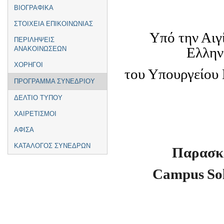
ΒΙΟΓΡΑΦΙΚΑ
ΣΤΟΙΧΕΙΑ ΕΠΙΚΟΙΝΩΝΙΑΣ
Υπό την Αιγ
ΠΕΡΙΛΗΨΕΙΣ
Ελλην
ΑΝΑΚΟΙΝΩΣΕΩΝ
ΧΟΡΗΓΟΙ
του Υπουργείου 
ΠΡΟΓΡΑΜΜΑ ΣΥΝΕΔΡΙΟΥ
ΔΕΛΤΙΟ ΤΥΠΟΥ
ΧΑΙΡΕΤΙΣΜΟΙ
ΑΦΙΣΑ
ΚΑΤΑΛΟΓΟΣ ΣΥΝΕΔΡΩΝ
Παρασκε
Campus
So