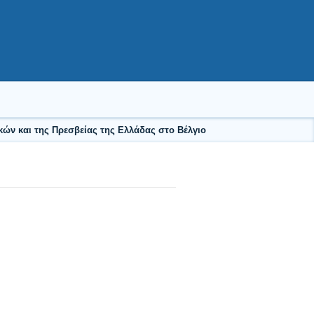
ών και της Πρεσβείας της Ελλάδας στο Βέλγιο