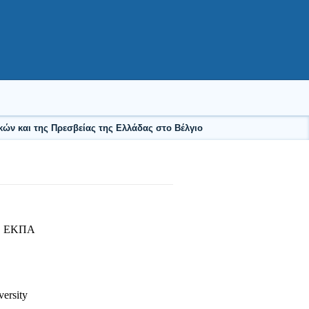
ών και της Πρεσβείας της Ελλάδας στο Βέλγιο
ουδών, ΕΚΠΑ
ersity