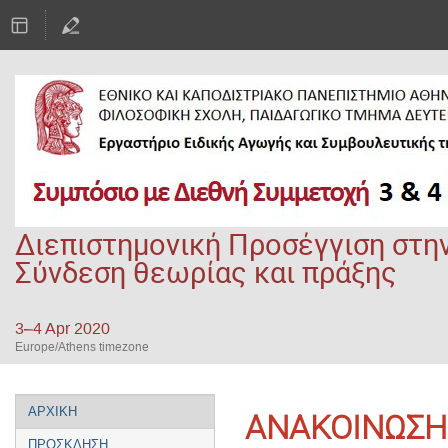
Διεπιστημονική Προσέγγιση στην
Σύνδεση θεωρίας και πράξης
3–4 Apr 2020
Europe/Athens timezone
Event
ΑΡΧΙΚΗ
ΑΝΑΚΟΙΝΩΣΗ
menu
ΠΡΟΣΚΛΗΣΗ