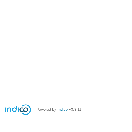
Powered by
Indico
v3.3.11