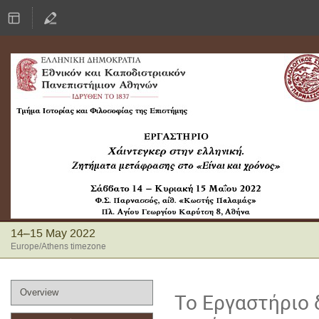
14–15 May 2022
Europe/Athens timezone
Event
Overview
Το Εργαστήριο 
menu